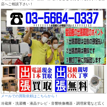
店へご相談下さい！
メールでの買取依頼はこちらから！
冷蔵庫・洗濯機・液晶テレビ・音響映像機器・調理家電など広く