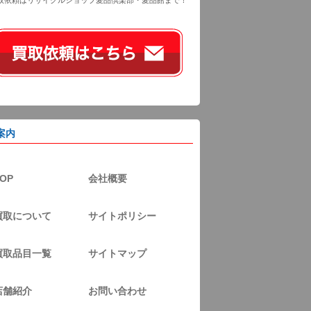
取依頼はリサイクルショップ愛品倶楽部・愛品館まで！
案内
OP
会社概要
買取について
サイトポリシー
買取品目一覧
サイトマップ
店舗紹介
お問い合わせ