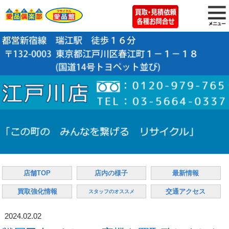
店舗TOP
店内の様子
最新情報
買取強化情報
交通アクセス
スタッフのオススメ
2024.02.02