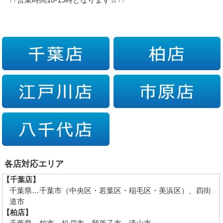
各店対応エリア
【千葉店】
千葉県…千葉市（中央区・若葉区・稲毛区・美浜区）、四街
道市
【柏店】