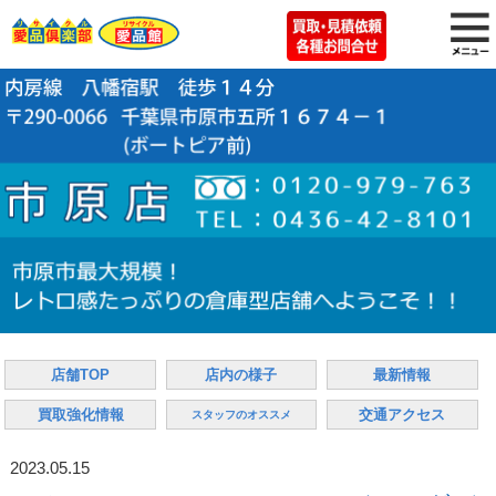
店舗TOP
店内の様子
最新情報
買取強化情報
交通アクセス
スタッフのオススメ
2023.05.15