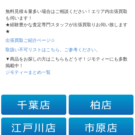
無料見積＆量多い場合はご相談ください！エリア内出張買取
も伺います！
★経験豊かな査定専門スタッフが出張買取りお伺い致します
★
出張買取ご紹介ページ☆
取扱い不可リストはこちら。ご参考ください。
▼商品をお探しの方はこちらもどうぞ！ジモティーにも多数
掲載中！
ジモティーまとめ一覧