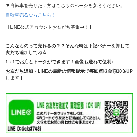
▼自転車を売りたい方はこちらのページを参考ください。
自転車売るならこちら！
【LINE公式アカウントお友だち募集中！】
こんなものって売れるの？？そんな時は下記バナーを押して
友だち追加してね☆
1：1でお店とトークができます！画像も送れて便利♪
お友だち追加・LINEの最新の情報提示で毎回買取金額10％UP
します！