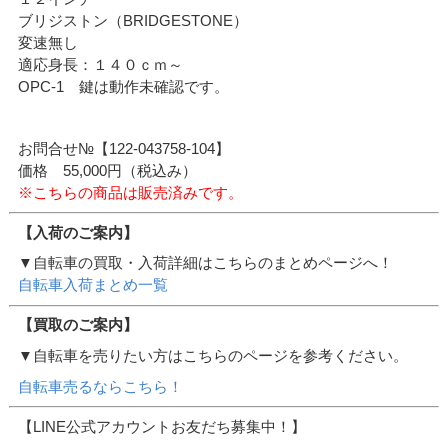
ブリジストン（BRIDGESTONE）
変速無し
適応身長：１４０ｃｍ～
OPC-1 鍵は動作未確認です。
お問合せ№【122-043758-104】
価格 55,000円（税込み）
※こちらの商品は販売済みです。
【入荷のご案内】
▼自転車の買取・入荷詳細はこちらのまとめページへ！
自転車入荷まとめ一覧
【買取のご案内】
▼自転車を売りたい方はこちらのページを参考ください。
自転車売るならこちら！
【LINE公式アカウントお友だち募集中！】