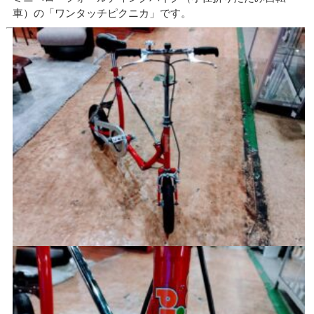
車）の「ワンタッチピクニカ」です。