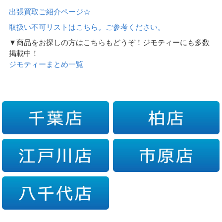
出張買取ご紹介ページ☆
取扱い不可リストはこちら。ご参考ください。
▼商品をお探しの方はこちらもどうぞ！ジモティーにも多数
掲載中！
ジモティーまとめ一覧