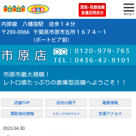
店舗TOP
店内の様子
最新情報
買取強化情報
交通アクセス
スタッフのオススメ
2023.04.30