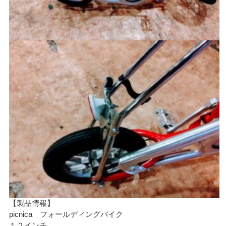
【製品情報】
picnica フォールディングバイク
１２インチ