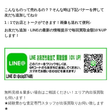
こんなものって売れるの？？そんな時は下記バナーを押して
友だち追加してね☆
1：1でお店とトークができます！画像も送れて便利♪
お友だち追加・LINEの最新の情報提示で毎回買取金額10％UP
します！
無料見積＆量多い場合はご相談ください！エリア内出張買取
も伺います！
★経験豊かな査定専門スタッフが出張買取りお伺い致します
★