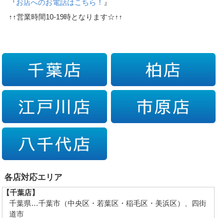
『
お店へのお電話はこちら！
』
↑↑営業時間10-19時となります☆↑↑
各店対応エリア
【千葉店】
千葉県…千葉市（中央区・若葉区・稲毛区・美浜区）、四街
道市