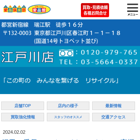
店舗TOP
店内の様子
最新情報
買取強化情報
交通アクセス
スタッフのオススメ
2024.02.02