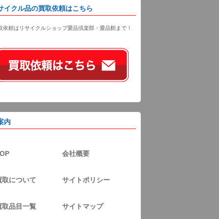
サイクル品の買取依頼はこちら
取依頼はリサイクルショップ愛品倶楽部・愛品館まで！
案内
OP
会社概要
買取について
サイトポリシー
買取品目一覧
サイトマップ