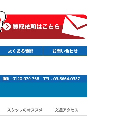
Faq
Contact
スタッフのオススメ
交通アクセス