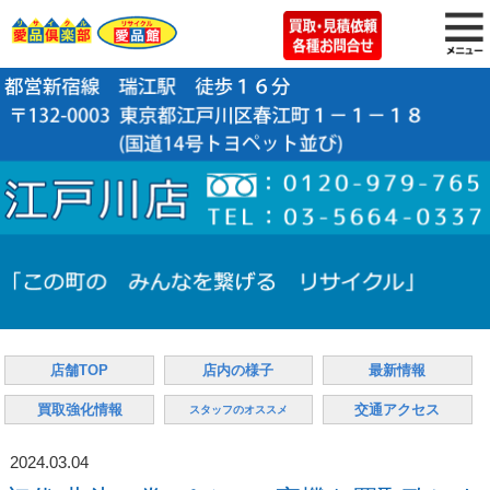
店舗TOP
店内の様子
最新情報
買取強化情報
交通アクセス
スタッフのオススメ
2024.03.04