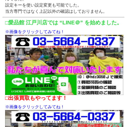
設定キーを使い設定変更も可能でした。
当方専門ではなく上記以外の確認はしておりません。
□愛品館 江戸川店では “LINE＠” を始めました。
※画像をクリックしてみてね！
□出張買取もやってます！
※画像をクリックしてみてね！