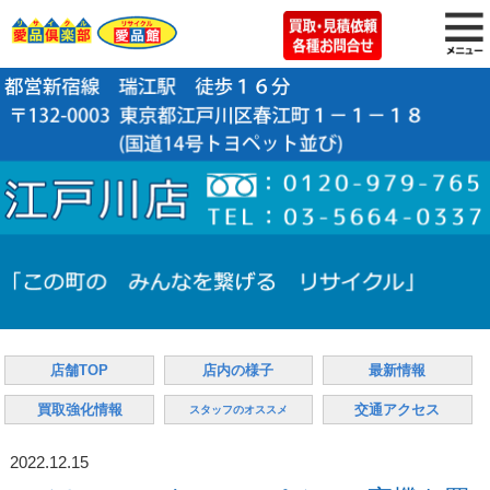
店舗TOP
店内の様子
最新情報
買取強化情報
交通アクセス
スタッフのオススメ
2022.12.15