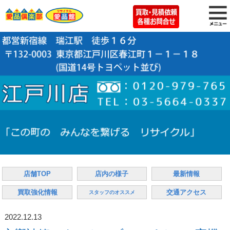
店舗TOP
店内の様子
最新情報
買取強化情報
交通アクセス
スタッフのオススメ
2022.12.13