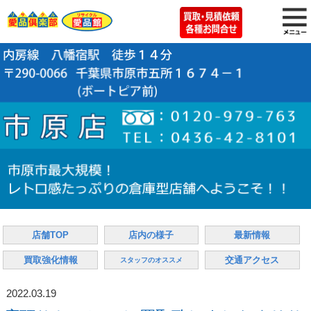
店舗TOP
店内の様子
最新情報
買取強化情報
交通アクセス
スタッフのオススメ
2022.03.19