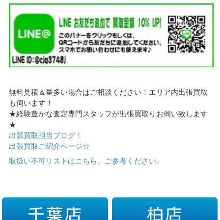
無料見積＆量多い場合はご相談ください！エリア内出張買取
も伺います！
★経験豊かな査定専門スタッフが出張買取りお伺い致します
★
出張買取担当ブログ！
出張買取ご紹介ページ☆
取扱い不可リストはこちら。ご参考ください。