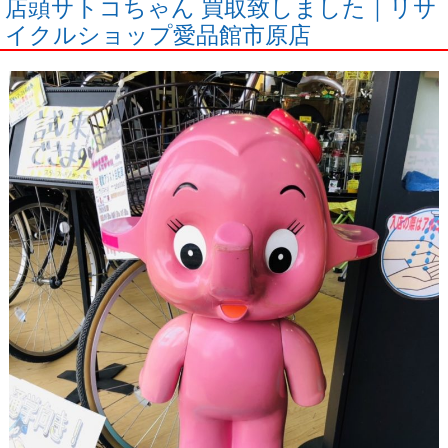
店頭サトコちゃん 買取致しました｜リサ
イクルショップ愛品館市原店