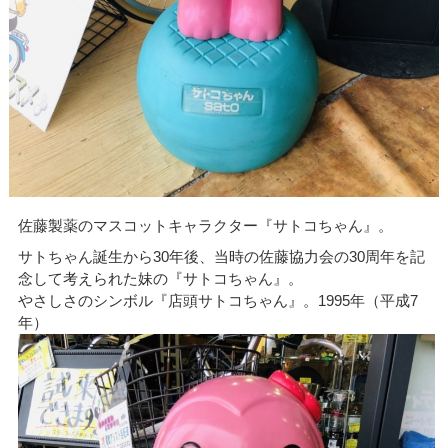
佐藤製薬のマスコットキャラクター『サトコちゃん』。
サトちゃん誕生から30年後、当時の佐藤協力会の30周年を記
念して考えられた妹の『サトコちゃん』。
やさしさのシンボル『店頭サトコちゃん』。1995年（平成7
年）