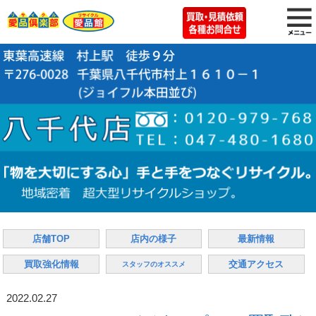
店舗TOP
店内の様子
最新情報
買取強化情報
交通アクセス
スタッフのオススメ
2022.02.27