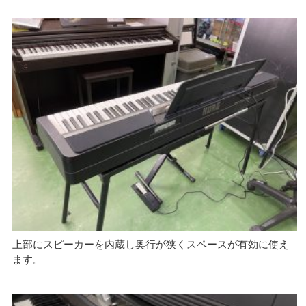
上部にスピーカーを内蔵し奥行が狭くスペースが有効に使え
ます。