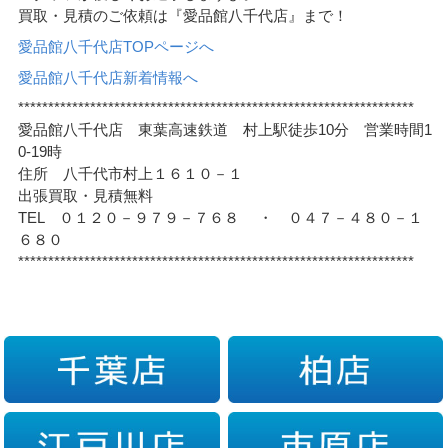
買取・見積のご依頼は『愛品館八千代店』まで！
愛品館八千代店TOPページへ
愛品館八千代店新着情報へ
******************************************************************
愛品館八千代店 東葉高速鉄道 村上駅徒歩10分 営業時間1
0-19時
住所 八千代市村上１６１０－１
出張買取・見積無料
TEL ０１２０－９７９－７６８ ・ ０４７－４８０－１
６８０
******************************************************************