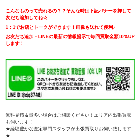
こんなものって売れるの？？そんな時は下記バナーを押して
友だち追加してね☆
1：1でお店とトークができます！画像も送れて便利♪
お友だち追加・LINEの最新の情報提示で毎回買取金額10％UP
します！
無料見積＆量多い場合はご相談ください！エリア内出張買取
も伺います！
★経験豊かな査定専門スタッフが出張買取りお伺い致します
★