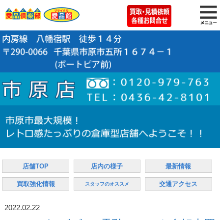
店舗TOP
店内の様子
最新情報
買取強化情報
交通アクセス
スタッフのオススメ
2022.02.22