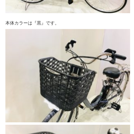
本体カラーは『黒』です。