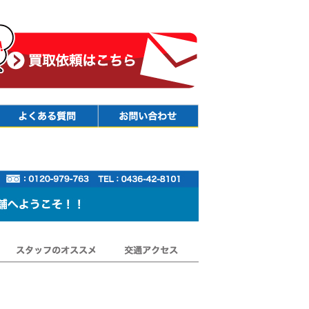
Faq
Contact
スタッフのオススメ
交通アクセス