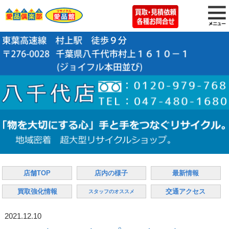
店舗TOP
店内の様子
最新情報
買取強化情報
交通アクセス
スタッフのオススメ
2021.12.10