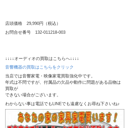
店頭価格 29,990円（税込）
お問合せ番号 132-011218-003
↓↓↓↓オーディオの買取はこちらへ↓↓↓↓
音響機器の買取はこちらをクリック
当店では音響家電・映像家電買取強化中です。
年式は不問ですが、付属品の欠品や動作に問題がある品物は
買取が
できない場合がございます。
わからない事は電話でもLINEでも遠慮なくお尋ね下さいね♪