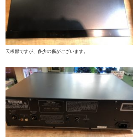
天板部ですが、多少の傷がございます。