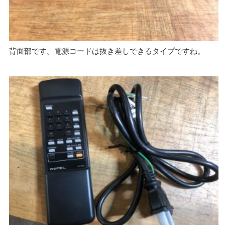
背面部です。電源コードは抜き差しできるタイプですね。