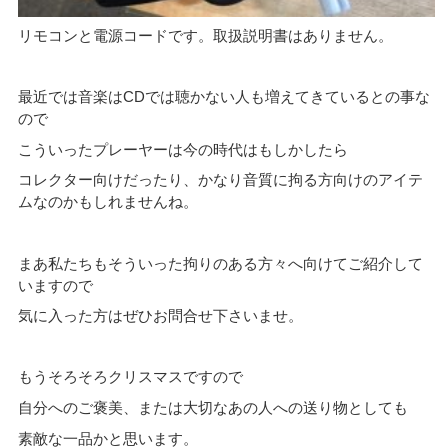
リモコンと電源コードです。取扱説明書はありません。
最近では音楽はCDでは聴かない人も増えてきているとの事な
ので
こういったプレーヤーは今の時代はもしかしたら
コレクター向けだったり、かなり音質に拘る方向けのアイテ
ムなのかもしれませんね。
まあ私たちもそういった拘りのある方々へ向けてご紹介して
いますので
気に入った方はぜひお問合せ下さいませ。
もうそろそろクリスマスですので
自分へのご褒美、または大切なあの人への送り物としても
素敵な一品かと思います。