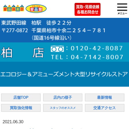
店舗TOP
店内の様子
最新情報
買取強化情報
交通アクセス
スタッフのオススメ
2021.06.30