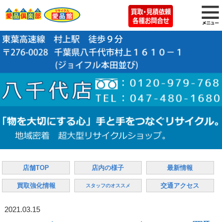
店舗TOP
店内の様子
最新情報
買取強化情報
交通アクセス
スタッフのオススメ
2021.03.15