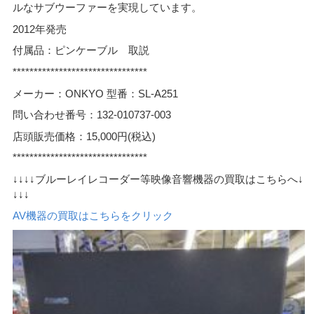
ルなサブウーファーを実現しています。
2012年発売
付属品：ピンケーブル 取説
********************************
メーカー：ONKYO 型番：SL-A251
問い合わせ番号：132-010737-003
店頭販売価格：15,000円(税込)
********************************
↓↓↓↓ブルーレイレコーダー等映像音響機器の買取はこちらへ↓
↓↓↓
AV機器の買取はこちらをクリック