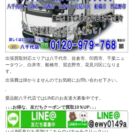
出張買取対応エリアは八千代市、佐倉市、印西市、千葉ニュ
ータウン、白井市、船橋市、習志野市、花見川区になりま
す。
出張費は掛かりませんのでお気軽にお問い合わせ下さい。
.
愛品館八千代店ではLINEのお友達大募集中です。
↓↓↓お得な、友だちクーポンで買取10％UP↓↓↓
↑↑↑LINE友だち追加はこちらのバナーをクリック↑↑↑