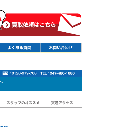
Faq
Contact
スタッフのオススメ
交通アクセス