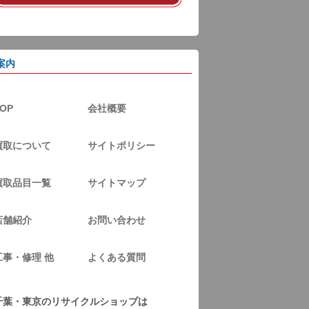
案内
OP
会社概要
買取について
サイトポリシー
買取品目一覧
サイトマップ
店舗紹介
お問い合わせ
工事・修理 他
よくある質問
千葉・東京のリサイクルショップは