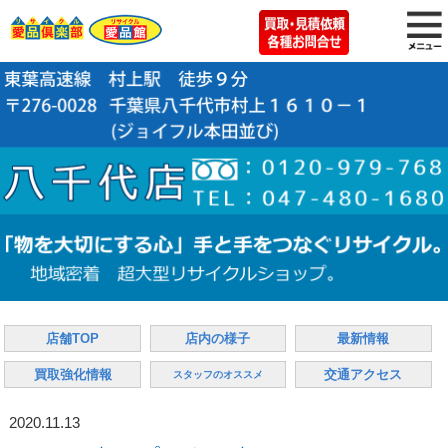
店舗TOP
店内の様子
最新情報
買取強化情報
交通アクセス
スタッフのオススメ
2020.11.13