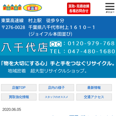
店舗TOP
店内の様子
最新情報
買取強化情報
交通アクセス
スタッフのオススメ
2020.06.05