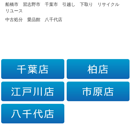
船橋市 習志野市 千葉市 引越し 下取り リサイクル
リユース
中古処分 愛品館 八千代店