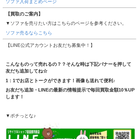
ソファ入荷まとめページ
【買取のご案内】
▼ソファを売りたい方はこちらのページを参考ください。
ソファ売るならこちら
【LINE公式アカウントお友だち募集中！】
こんなものって売れるの？？そんな時は下記バナーを押して
友だち追加してね☆
1：1でお店とトークができます！画像も送れて便利♪
お友だち追加・LINEの最新の情報提示で毎回買取金額10％UP
します！
▼ポチっとな♪