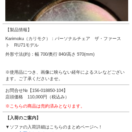
【製品情報】
Karimoku（カリモク）：パーソナルチェア ザ・ファース
ト RU71モデル
外形寸法(約)：幅 700/奥行 840/高さ 970(mm)
※使用品につき、画像に映らない経年によるスレなどござい
ます。ご了承くださいませ。
お問合せ№【156-018850-104】
店頭価格 110,000円（税込み）
※こちらの商品は売約済みとなります。
【入荷のご案内】
▼ソファの入荷詳細はこちらのまとめページへ！