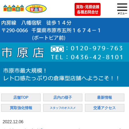
店舗TOP
店内の様子
最新情報
買取強化情報
交通アクセス
スタッフのオススメ
2022.12.06