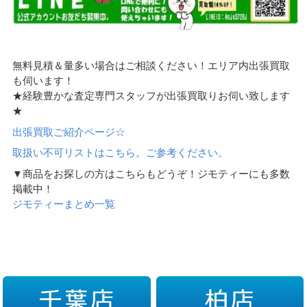
無料見積＆量多い場合はご相談ください！エリア内出張買取
も伺います！
★経験豊かな査定専門スタッフが出張買取りお伺い致します
★
出張買取ご紹介ページ☆
取扱い不可リストはこちら。ご参考ください。
▼商品をお探しの方はこちらもどうぞ！ジモティーにも多数
掲載中！
ジモティーまとめ一覧