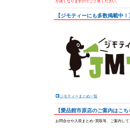
が遅くなりますのでご了承ください。
【ジモティーにも多数掲載中！
ジモティーまとめ一覧
【愛品館市原店のご案内はこち
お問合せや入荷まとめ･買取等、ご案内して