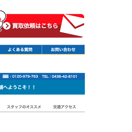
Faq
Contact
スタッフのオススメ
交通アクセス