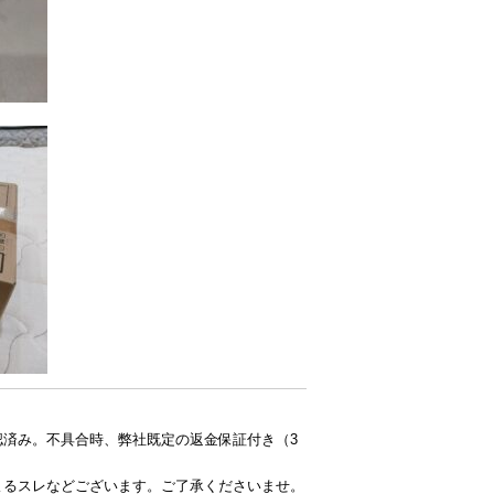
認済み。不具合時、弊社既定の返金保証付き（3
よるスレなどございます。ご了承くださいませ。