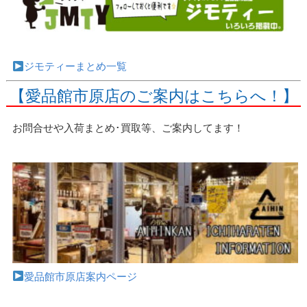
ジモティーまとめ一覧
【愛品館市原店のご案内はこちらへ！】
お問合せや入荷まとめ･買取等、ご案内してます！
愛品館市原店案内ページ