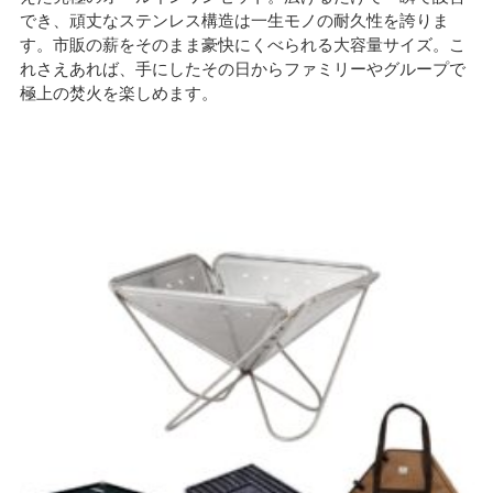
でき、頑丈なステンレス構造は一生モノの耐久性を誇りま
す。市販の薪をそのまま豪快にくべられる大容量サイズ。こ
れさえあれば、手にしたその日からファミリーやグループで
極上の焚火を楽しめます。