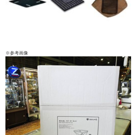
※参考画像