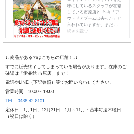
↓↓商品があるのはこちらの店舗！↓↓
すでに販売終了してしまっている場合があります。在庫のご
確認は「愛品館 市原店」まで！
電話やLINE（下記参照）等でお問い合わせください。
営業時間 10:00～19:00
TEL 0436-42-8101
定休日 1月1日、12月31日 1月～11月：基本毎週木曜日
（祝日は除く）