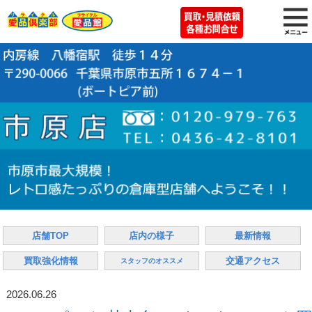
店舗TOP
店内の様子
最新情報
買取強化情報
交通アクセス
スタッフのオススメ
2026.06.26