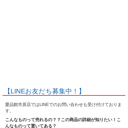
【LINEお友だち募集中！】
愛品館市原店ではLINEでのお問い合わせも受け付けておりま
す。
こんなものって売れるの？？この商品の詳細が知りたい！こ
んなものって置いてある？