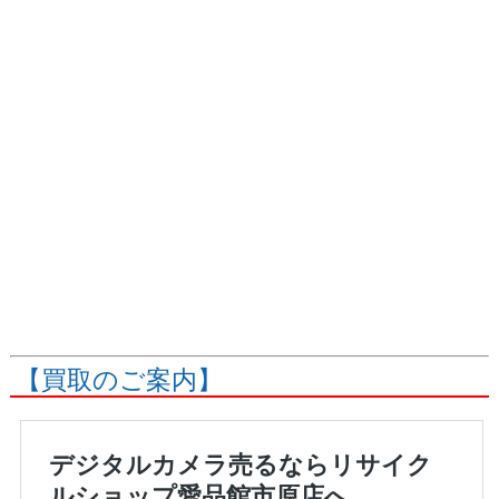
【買取のご案内】