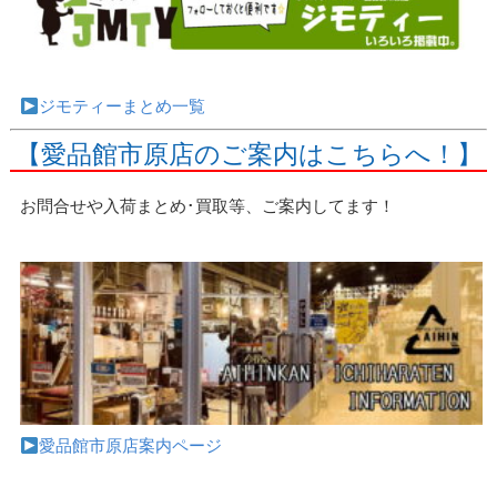
ジモティーまとめ一覧
【愛品館市原店のご案内はこちらへ！】
お問合せや入荷まとめ･買取等、ご案内してます！
愛品館市原店案内ページ