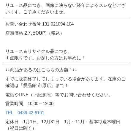
リユース品につき、画像に映らない経年によるスレなどござ
います。ご了承くださいませ。
お問い合わせ番号 131-021094-104
27,500
店頭価格
円（税込）
リユース＆リサイクル品につき、
１点限りです。お探しの方はお早めに！
↓↓商品があるのはこちらの店舗！↓↓
すでに販売終了してしまっている場合があります。在庫のご
確認は「愛品館 市原店」まで！
電話やLINE（下記参照）等でお問い合わせください。
営業時間 10:00～19:00
TEL 0436-42-8101
定休日 1月1日、12月31日 1月～11月：基本毎週木曜日
（祝日は除く）