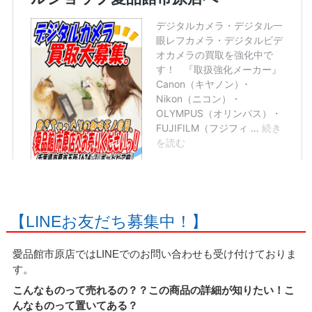
【LINEお友だち募集中！】
愛品館市原店ではLINEでのお問い合わせも受け付けておりま
す。
こんなものって売れるの？？この商品の詳細が知りたい！こ
んなものって置いてある？