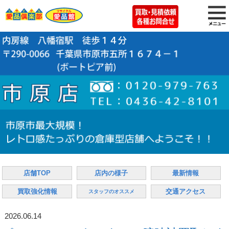
店舗TOP
店内の様子
最新情報
買取強化情報
交通アクセス
スタッフのオススメ
2026.06.14