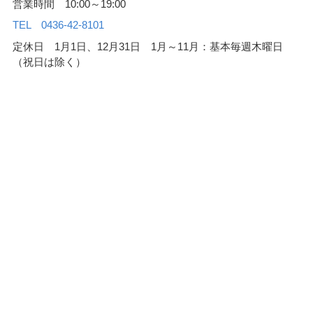
営業時間 10:00～19:00
TEL 0436-42-8101
定休日 1月1日、12月31日 1月～11月：基本毎週木曜日
（祝日は除く）