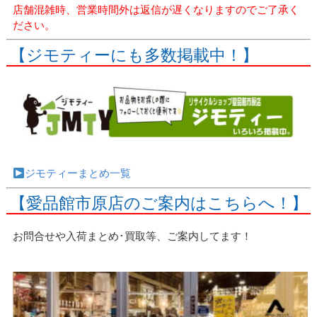
店舗混雑時、営業時間外は返信が遅くなりますのでご了承く
ださい。
【ジモティーにも多数掲載中！】
ジモティーまとめ一覧
【愛品館市原店のご案内はこちらへ！】
お問合せや入荷まとめ･買取等、ご案内してます！