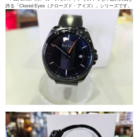
誇る「Closed Eyes（クローズド・アイズ）」シリーズです。