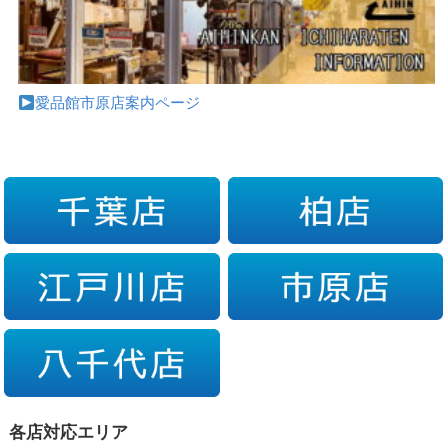
愛品館市原店案内ページ
各店対応エリア