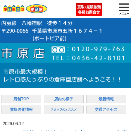
店舗TOP
店内の様子
最新情報
買取強化情報
交通アクセス
スタッフのオススメ
2026.06.12