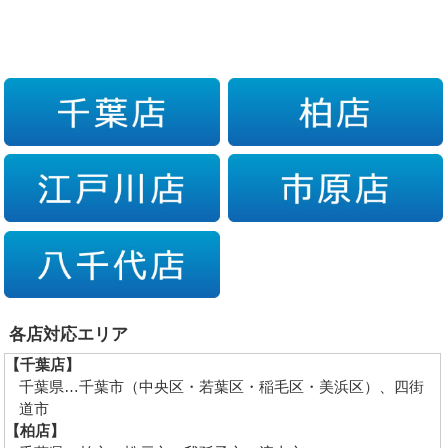
各店対応エリア
【千葉店】
千葉県…千葉市（中央区・若葉区・稲毛区・美浜区）、四街
道市
【柏店】