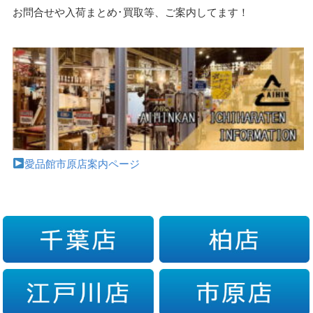
お問合せや入荷まとめ･買取等、ご案内してます！
愛品館市原店案内ページ