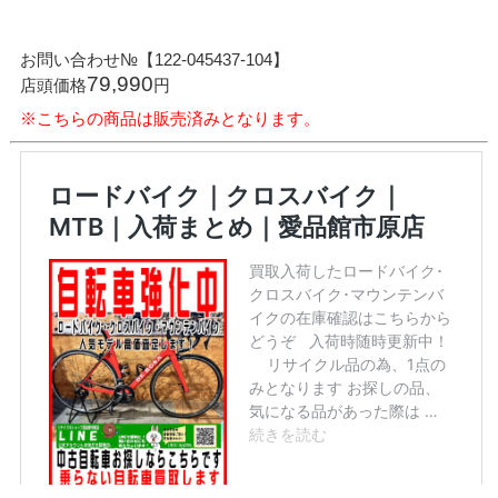
お問い合わせ№【122-045437-104】
79,990
店頭価格
円
※こちらの商品は販売済みとなります。