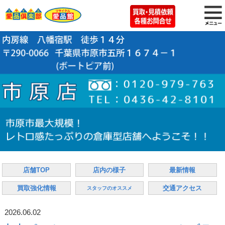
店舗TOP
店内の様子
最新情報
買取強化情報
交通アクセス
スタッフのオススメ
2026.06.02