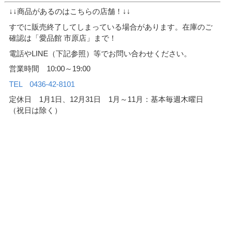
↓↓商品があるのはこちらの店舗！↓↓
すでに販売終了してしまっている場合があります。在庫のご
確認は「愛品館 市原店」まで！
電話やLINE（下記参照）等でお問い合わせください。
営業時間 10:00～19:00
TEL 0436-42-8101
定休日 1月1日、12月31日 1月～11月：基本毎週木曜日
（祝日は除く）