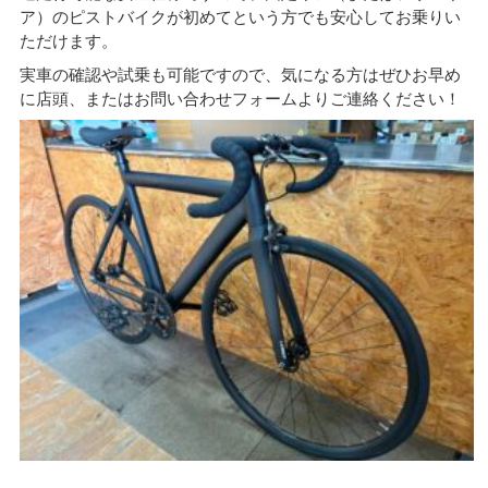
ア）のピストバイクが初めてという方でも安心してお乗りい
ただけます。
実車の確認や試乗も可能ですので、気になる方はぜひお早め
に店頭、またはお問い合わせフォームよりご連絡ください！