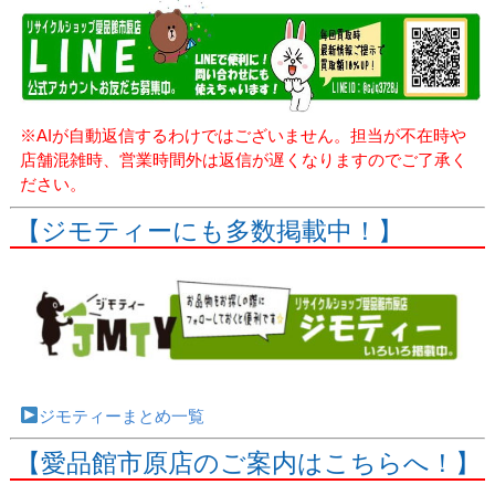
※AIが自動返信するわけではございません。担当が不在時や
店舗混雑時、営業時間外は返信が遅くなりますのでご了承く
ださい。
【ジモティーにも多数掲載中！】
ジモティーまとめ一覧
【愛品館市原店のご案内はこちらへ！】