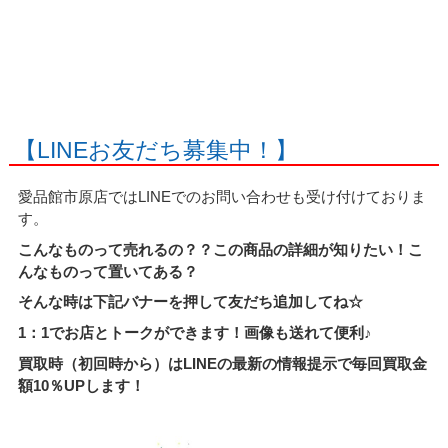
【LINEお友だち募集中！】
愛品館市原店ではLINEでのお問い合わせも受け付けておりま
す。
こんなものって売れるの？？この商品の詳細が知りたい！こ
んなものって置いてある？
そんな時は下記バナーを押して友だち追加してね☆
1：1でお店とトークができます！画像も送れて便利♪
買取時（初回時から）はLINEの最新の情報提示で毎回買取金
額10％UPします！