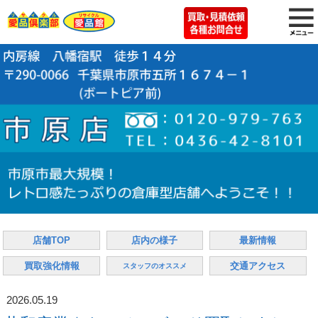
店舗TOP
店内の様子
最新情報
買取強化情報
交通アクセス
スタッフのオススメ
2026.05.19