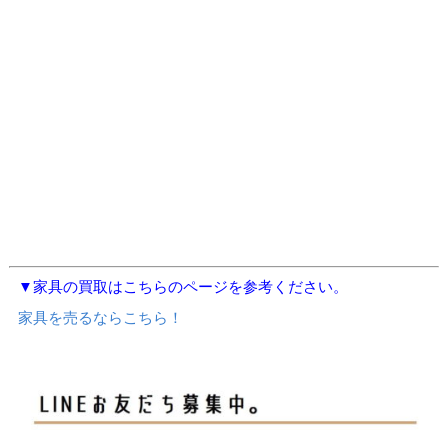
▼家具の買取はこちらのページを参考ください。
家具を売るならこちら！