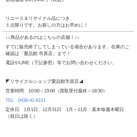
リユース＆リサイクル品につき、
１点限りです。お探しの方はお早めに！
↓↓商品があるのはこちらの店舗！↓↓
すでに販売終了してしまっている場合があります。在庫のご
確認は「愛品館 市原店」まで！
電話やLINE（下記参照）等でお問い合わせください。
◤リサイクルショップ愛品館市原店◢
営業時間 10:00～19:00（買取受付最終～18:30）
TEL 0436-42-8101
定休日 1月1日、12月31日 1月～11月：基本毎週木曜日
（祝日は除く）