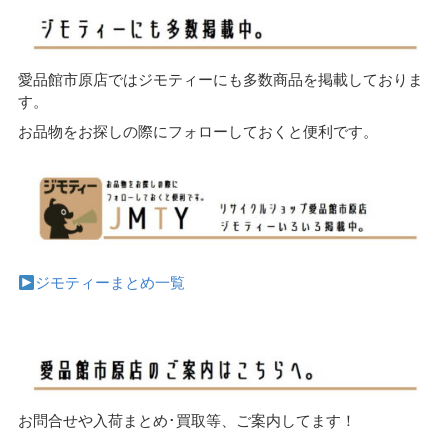
愛品館市原店ではジモティーにも多数商品を掲載しておりま
す。
お品物をお探しの際にフォローしておくと便利です。
ジモティーまとめ一覧
お問合せや入荷まとめ･買取等、ご案内してます！