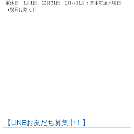
定休日 1月1日、12月31日 1月～11月：基本毎週木曜日
（祝日は除く）
【LINEお友だち募集中！】