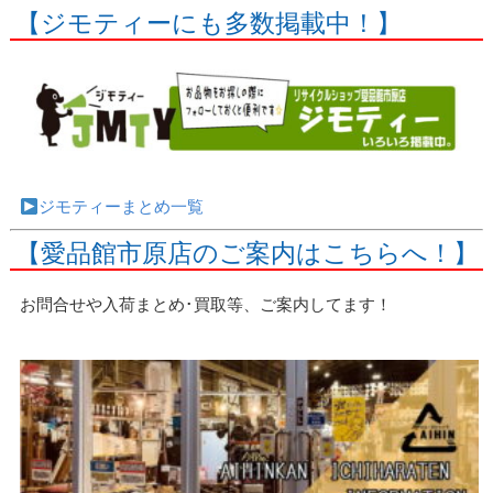
【ジモティーにも多数掲載中！】
ジモティーまとめ一覧
【愛品館市原店のご案内はこちらへ！】
お問合せや入荷まとめ･買取等、ご案内してます！