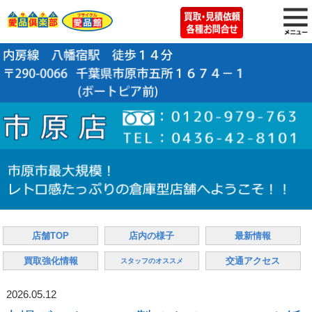
店舗TOP
店内の様子
最新情報
買取強化情報
交通アクセス
スタッフのオススメ
2026.05.12