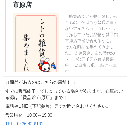
↓↓商品があるのはこちらの店舗！↓↓
すでに販売終了してしまっている場合があります。在庫のご
確認は「愛品館 市原店」まで！
電話やLINE（下記参照）等でお問い合わせください。
営業時間 10:00～19:00
TEL 0436-42-8101