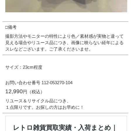
□備考
撮影方法やモニターの特性により色／素材感が実物と違って
見える場合やリユース品につき、画像に映らない経年による
スレなどございます。ご了承くださいませ。
サイズ：23cm程度
お問い合わせ番号 112-053270-104
12,990
円（税込）
リユース＆リサイクル品につき、
１点限りです。お探しの方はお早めに！