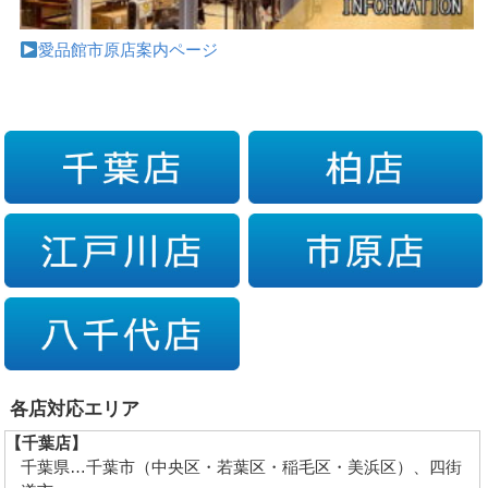
愛品館市原店案内ページ
各店対応エリア
【千葉店】
千葉県…千葉市（中央区・若葉区・稲毛区・美浜区）、四街