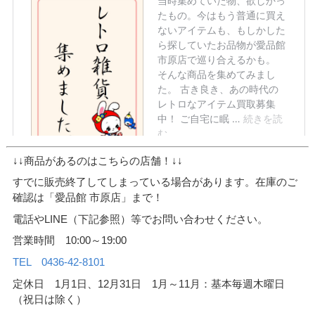
↓↓商品があるのはこちらの店舗！↓↓
すでに販売終了してしまっている場合があります。在庫のご
確認は「愛品館 市原店」まで！
電話やLINE（下記参照）等でお問い合わせください。
営業時間 10:00～19:00
TEL 0436-42-8101
定休日 1月1日、12月31日 1月～11月：基本毎週木曜日
（祝日は除く）