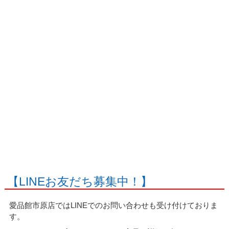
【LINEお友だち募集中！】
愛品館市原店ではLINEでのお問い合わせも受け付けておりま
す。