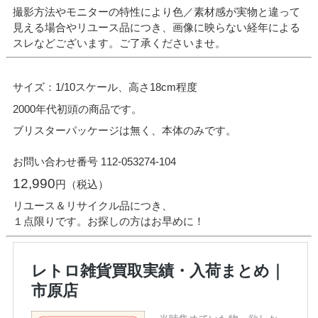
撮影方法やモニターの特性により色／素材感が実物と違って
見える場合やリユース品につき、画像に映らない経年による
スレなどございます。ご了承くださいませ。
サイズ：1/10スケール、高さ18cm程度
2000年代初頭の商品です。
ブリスターパッケージは無く、本体のみです。
お問い合わせ番号 112-053274-104
12,990
円（税込）
リユース＆リサイクル品につき、
１点限りです。お探しの方はお早めに！