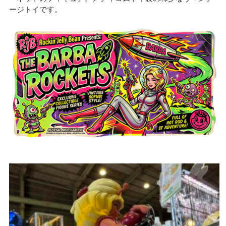
ージトイです。