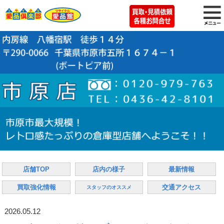
店舗TOP
店内の様子
最新情報
買取強化情報
交通アクセス
スタッフのオススメ
2026.05.12