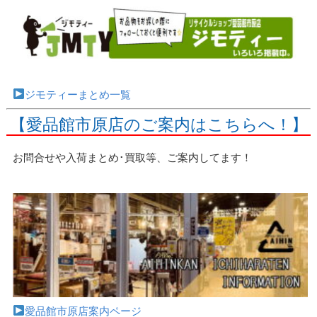
ジモティーまとめ一覧
【愛品館市原店のご案内はこちらへ！】
お問合せや入荷まとめ･買取等、ご案内してます！
愛品館市原店案内ページ