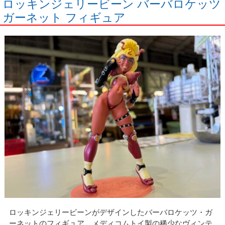
ロッキンジェリービーン バーバロケッツ
ガーネット フィギュア
ロッキンジェリービーンがデザインしたバーバロケッツ・ガ
ーネットのフィギュア。メディコムトイ製の稀少なヴィンテ