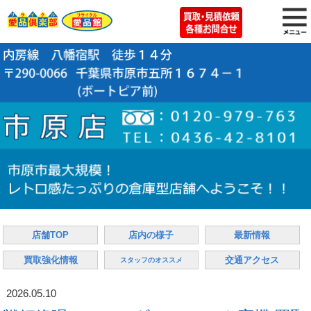
店舗TOP
店内の様子
最新情報
買取強化情報
交通アクセス
スタッフのオススメ
2026.05.10