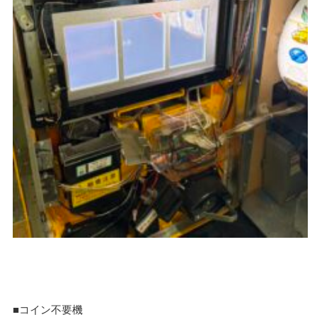
■コイン不要機