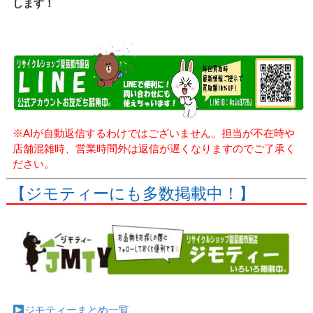
します！
※AIが自動返信するわけではございません。担当が不在時や
店舗混雑時、営業時間外は返信が遅くなりますのでご了承く
ださい。
【ジモティーにも多数掲載中！】
ジモティーまとめ一覧