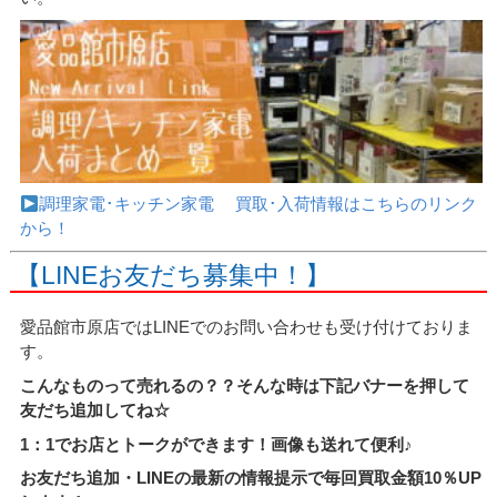
調理家電･キッチン家電 買取･入荷情報はこちらのリンク
から！
【LINEお友だち募集中！】
愛品館市原店ではLINEでのお問い合わせも受け付けておりま
す。
こんなものって売れるの？？そんな時は下記バナーを押して
友だち追加してね☆
1：1でお店とトークができます！画像も送れて便利♪
お友だち追加・LINEの最新の情報提示で毎回買取金額10％UP