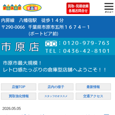
店舗TOP
店内の様子
最新情報
買取強化情報
交通アクセス
スタッフのオススメ
2026.05.05