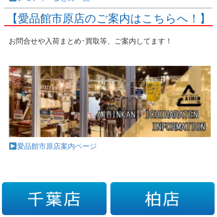
【愛品館市原店のご案内はこちらへ！】
お問合せや入荷まとめ･買取等、ご案内してます！
愛品館市原店案内ページ