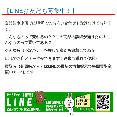
【LINEお友だち募集中！】
愛品館市原店ではLINEでのお問い合わせも受け付けておりま
す。
こんなものって売れるの？？この商品の詳細が知りたい！こ
んなものって置いてある？
そんな時は下記バナーを押して友だち追加してね☆
1：1でお店とトークができます！画像も送れて便利♪
買取時（初回時から）はLINEの最新の情報提示で毎回買取金
額10％UPします！