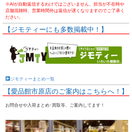
※AIが自動返信するわけではございません。担当が不在時や
店舗混雑時、営業時間外は返信が遅くなりますのでご了承く
ださい。
【ジモティーにも多数掲載中！】
ジモティーまとめ一覧
【愛品館市原店のご案内はこちらへ！】
お問合せや入荷まとめ･買取等、ご案内してます！