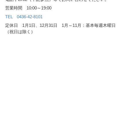
営業時間 10:00～19:00
TEL 0436-42-8101
定休日 1月1日、12月31日 1月～11月：基本毎週木曜日
（祝日は除く）