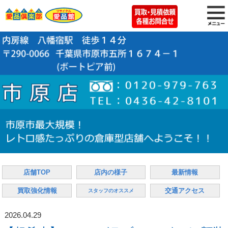
店舗TOP
店内の様子
最新情報
買取強化情報
交通アクセス
スタッフのオススメ
2026.04.29