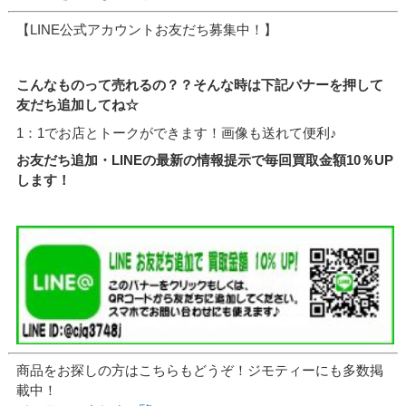
【LINE公式アカウントお友だち募集中！】
こんなものって売れるの？？そんな時は下記バナーを押して
友だち追加してね☆
1：1でお店とトークができます！画像も送れて便利♪
お友だち追加・LINEの最新の情報提示で毎回買取金額10％UP
します！
商品をお探しの方はこちらもどうぞ！ジモティーにも多数掲
載中！