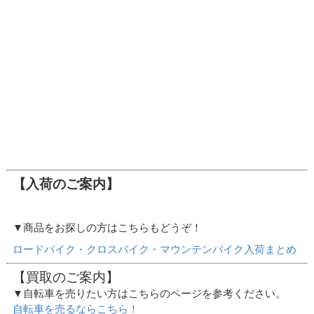
【入荷のご案内】
▼商品をお探しの方はこちらもどうぞ！
ロードバイク・クロスバイク・マウンテンバイク入荷まとめ
【買取のご案内】
▼自転車を売りたい方はこちらのページを参考ください。
自転車を売るならこちら！