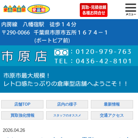
店舗TOP
店内の様子
最新情報
買取強化情報
交通アクセス
スタッフのオススメ
2026.04.26