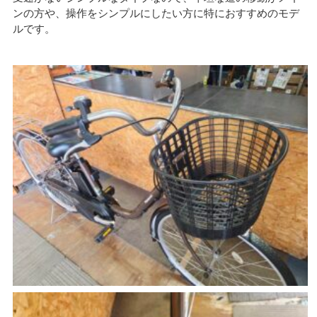
ンの方や、操作をシンプルにしたい方に特におすすめのモデ
ルです。