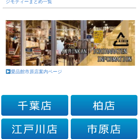
ジモティーまとめ一覧
愛品館市原店案内ページ