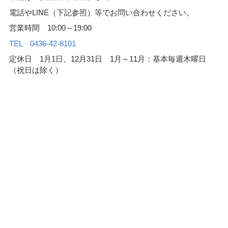
電話やLINE（下記参照）等でお問い合わせください。
営業時間 10:00～19:00
TEL 0436-42-8101
定休日 1月1日、12月31日 1月～11月：基本毎週木曜日
（祝日は除く）