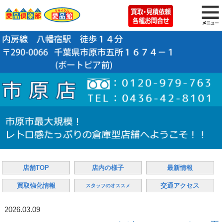
店舗TOP
店内の様子
最新情報
買取強化情報
交通アクセス
スタッフのオススメ
2026.03.09