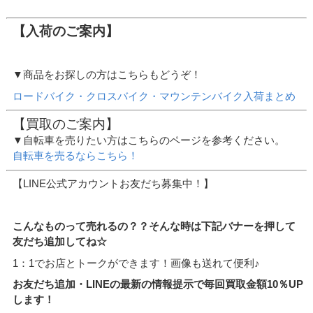
【入荷のご案内】
▼商品をお探しの方はこちらもどうぞ！
ロードバイク・クロスバイク・マウンテンバイク入荷まとめ
【買取のご案内】
▼自転車を売りたい方はこちらのページを参考ください。
自転車を売るならこちら！
【LINE公式アカウントお友だち募集中！】
こんなものって売れるの？？そんな時は下記バナーを押して
友だち追加してね☆
1：1でお店とトークができます！画像も送れて便利♪
お友だち追加・LINEの最新の情報提示で毎回買取金額10％UP
します！