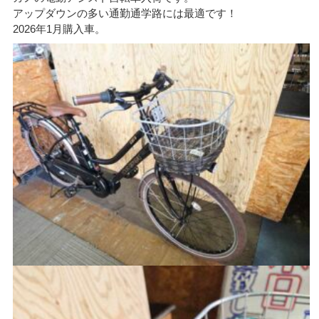
アップダウンの多い通勤通学路には最適です！
2026年1月購入車。