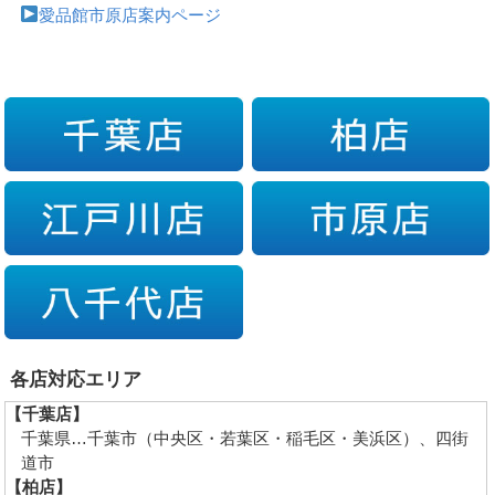
愛品館市原店案内ページ
各店対応エリア
【千葉店】
千葉県…千葉市（中央区・若葉区・稲毛区・美浜区）、四街
道市
【柏店】