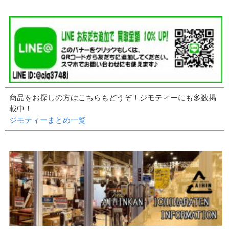
商品をお探しの方はこちらもどうぞ！ジモティーにも多数掲
載中！
ジモティーまとめ一覧