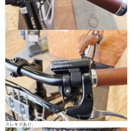
スレキズあり。