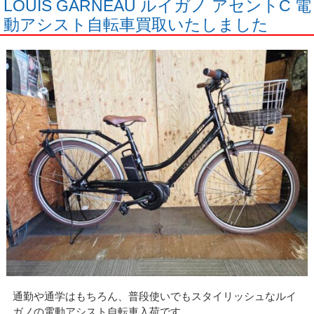
LOUIS GARNEAU ルイガノ アセントC 電
動アシスト自転車買取いたしました
通勤や通学はもちろん、普段使いでもスタイリッシュなルイ
ガノの電動アシスト自転車入荷です。