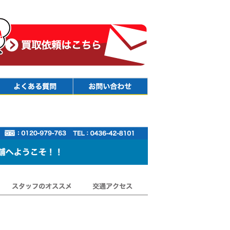
Faq
Contact
スタッフのオススメ
交通アクセス