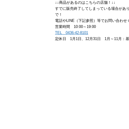
↓↓商品があるのはこちらの店舗！↓↓
すでに販売終了してしまっている場合があり
で！
電話やLINE（下記参照）等でお問い合わせ
営業時間 10:00～19:00
TEL 0436-42-8101
定休日 1月1日、12月31日 1月～11月