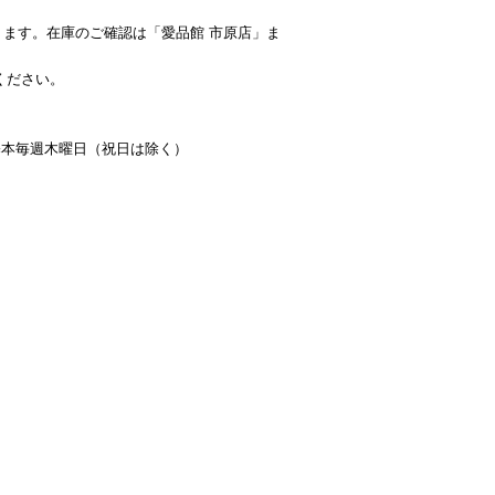
ます。在庫のご確認は「愛品館 市原店」ま
ください。
：基本毎週木曜日（祝日は除く）