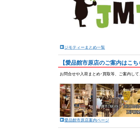
ジモティーまとめ一覧
【愛品館市原店のご案内はこち
お問合せや入荷まとめ･買取等、ご案内して
愛品館市原店案内ページ