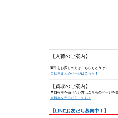
【入荷のご案内】
商品をお探しの方はこちらもどうぞ！
自転車まとめページはこちら！
【買取のご案内】
▼自転車を売りたい方はこちらのページを
自転車を売るならこちら！
【LINEお友だち募集中！】