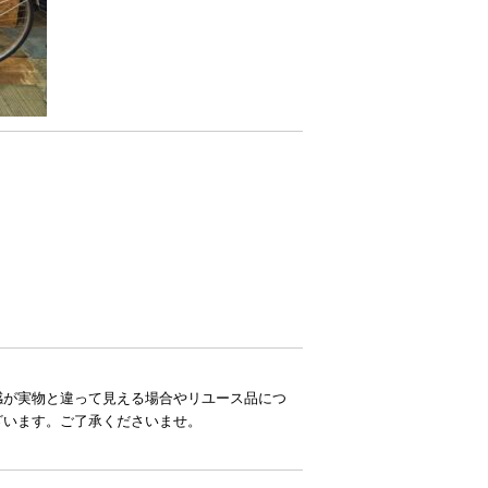
感が実物と違って見える場合やリユース品につ
ざいます。ご了承くださいませ。