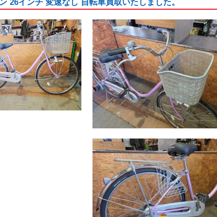
ン 26インチ 変速なし 自転車買取いたしました。