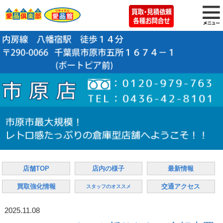
店舗TOP
店内の様子
最新情報
買取強化情報
交通アクセス
スタッフのオススメ
2025.11.08