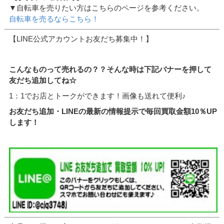
▼自転車を売りたい方はこちらのページを参考ください。
自転車を売るならこちら！
【LINE公式アカウントお友だち募集中！】
こんなものって売れるの？？そんな時は下記バナーを押して
友だち追加してね☆
1：1でお店とトークができます！画像も送れて便利♪
お友だち追加・LINEの最新の情報提示で毎回買取金額10％UP
します！