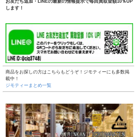
お友だち追加・LINEの最新の情報提示で毎回買取金額10％UP
します！
商品をお探しの方はこちらもどうぞ！ジモティーにも多数掲
載中！
ジモティーまとめ一覧