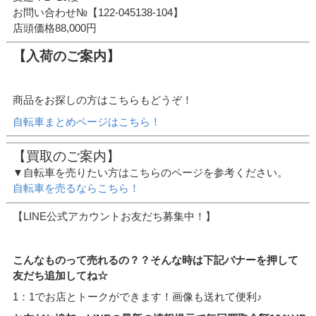
お問い合わせ№【122-045138-104】
店頭価格88,000円
【入荷のご案内】
商品をお探しの方はこちらもどうぞ！
自転車まとめページはこちら！
【買取のご案内】
▼自転車を売りたい方はこちらのページを参考ください。
自転車を売るならこちら！
【LINE公式アカウントお友だち募集中！】
こんなものって売れるの？？そんな時は下記バナーを押して
友だち追加してね☆
1：1でお店とトークができます！画像も送れて便利♪