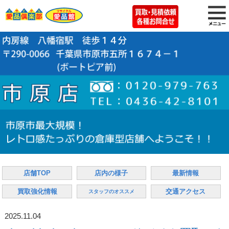
店舗TOP
店内の様子
最新情報
買取強化情報
交通アクセス
スタッフのオススメ
2025.11.04