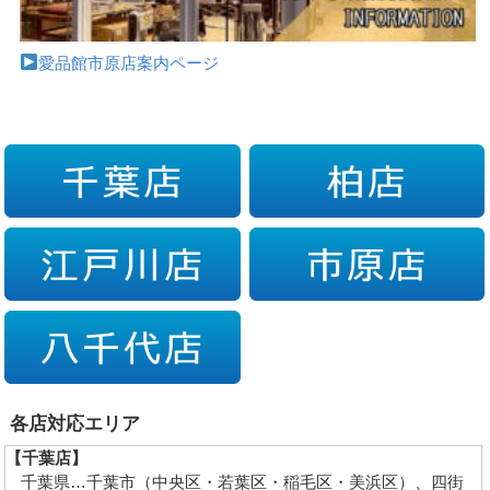
愛品館市原店案内ページ
各店対応エリア
【千葉店】
千葉県…千葉市（中央区・若葉区・稲毛区・美浜区）、四街