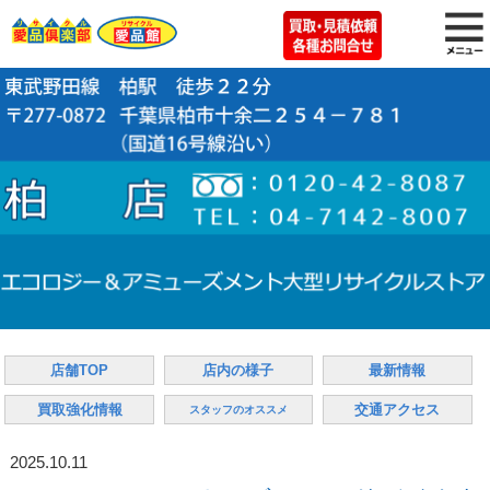
店舗TOP
店内の様子
最新情報
買取強化情報
交通アクセス
スタッフのオススメ
2025.10.11