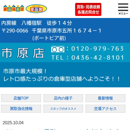
店舗TOP
店内の様子
最新情報
買取強化情報
交通アクセス
スタッフのオススメ
2025.10.04