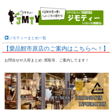
ジモティーまとめ一覧
【愛品館市原店のご案内はこちらへ！】
お問合せや入荷まとめ･買取等、ご案内してます！