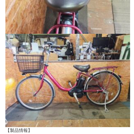
【製品情報】