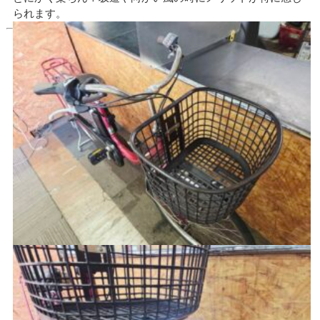
られます。