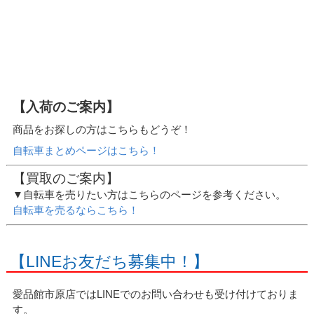
【入荷のご案内】
商品をお探しの方はこちらもどうぞ！
自転車まとめページはこちら！
【買取のご案内】
▼自転車を売りたい方はこちらのページを参考ください。
自転車を売るならこちら！
【LINEお友だち募集中！】
愛品館市原店ではLINEでのお問い合わせも受け付けておりま
す。