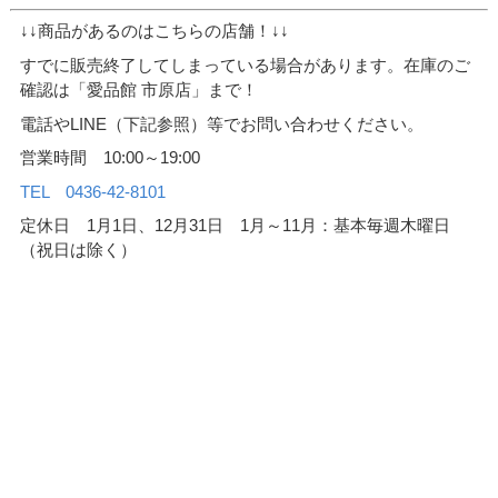
↓↓商品があるのはこちらの店舗！↓↓
すでに販売終了してしまっている場合があります。在庫のご
確認は「愛品館 市原店」まで！
電話やLINE（下記参照）等でお問い合わせください。
営業時間 10:00～19:00
TEL 0436-42-8101
定休日 1月1日、12月31日 1月～11月：基本毎週木曜日
（祝日は除く）