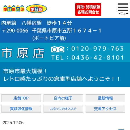
店舗TOP
店内の様子
最新情報
買取強化情報
交通アクセス
スタッフのオススメ
2025.12.06