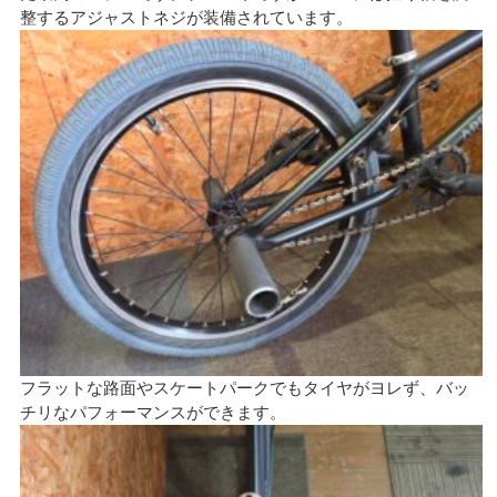
整するアジャストネジが装備されています。
フラットな路面やスケートパークでもタイヤがヨレず、バッ
チリなパフォーマンスができます。