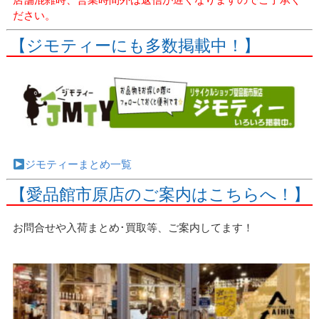
ださい。
【ジモティーにも多数掲載中！】
ジモティーまとめ一覧
【愛品館市原店のご案内はこちらへ！】
お問合せや入荷まとめ･買取等、ご案内してます！