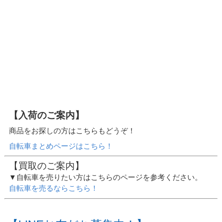
【入荷のご案内】
商品をお探しの方はこちらもどうぞ！
自転車まとめページはこちら！
【買取のご案内】
▼自転車を売りたい方はこちらのページを参考ください。
自転車を売るならこちら！