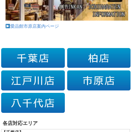
愛品館市原店案内ページ
各店対応エリア