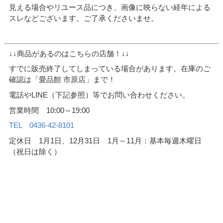
見える場合やリユース品につき、画像に映らない経年による
スレなどございます。ご了承くださいませ。
↓↓商品があるのはこちらの店舗！↓↓
すでに販売終了してしまっている場合があります。在庫のご
確認は「愛品館 市原店」まで！
電話やLINE（下記参照）等でお問い合わせください。
営業時間 10:00～19:00
TEL 0436-42-8101
定休日 1月1日、12月31日 1月～11月：基本毎週木曜日
（祝日は除く）