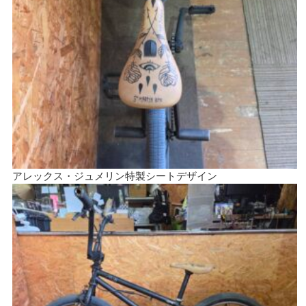
アレックス・ジュメリン特製シートデザイン