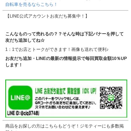
自転車を売るならこちら！
【LINE公式アカウントお友だち募集中！】
こんなものって売れるの？？そんな時は下記バナーを押して
友だち追加してね☆
1：1でお店とトークができます！画像も送れて便利♪
お友だち追加・LINEの最新の情報提示で毎回買取金額10％UP
します！
商品をお探しの方はこちらもどうぞ！ジモティーにも多数掲