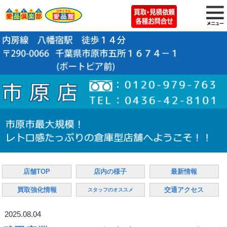
店舗TOP
店内の様子
最新情報
買取強化情報
交通アクセス
スタッフのオススメ
2025.08.04