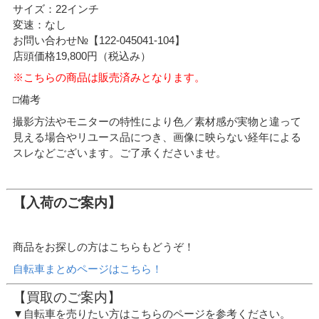
サイズ：22インチ
変速：なし
お問い合わせ№【122-045041-104】
店頭価格19,800円（税込み）
※こちらの商品は販売済みとなります。
□備考
撮影方法やモニターの特性により色／素材感が実物と違って
見える場合やリユース品につき、画像に映らない経年による
スレなどございます。ご了承くださいませ。
【入荷のご案内】
商品をお探しの方はこちらもどうぞ！
自転車まとめページはこちら！
【買取のご案内】
▼自転車を売りたい方はこちらのページを参考ください。