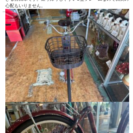
心配もいりません。