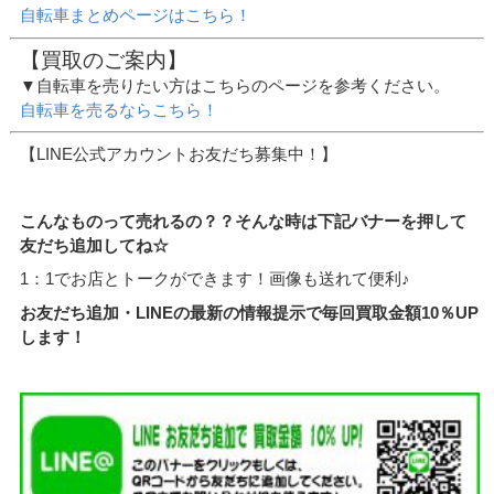
自転車まとめページはこちら！
【買取のご案内】
▼自転車を売りたい方はこちらのページを参考ください。
自転車を売るならこちら！
【LINE公式アカウントお友だち募集中！】
こんなものって売れるの？？そんな時は下記バナーを押して
友だち追加してね☆
1：1でお店とトークができます！画像も送れて便利♪
お友だち追加・LINEの最新の情報提示で毎回買取金額10％UP
します！