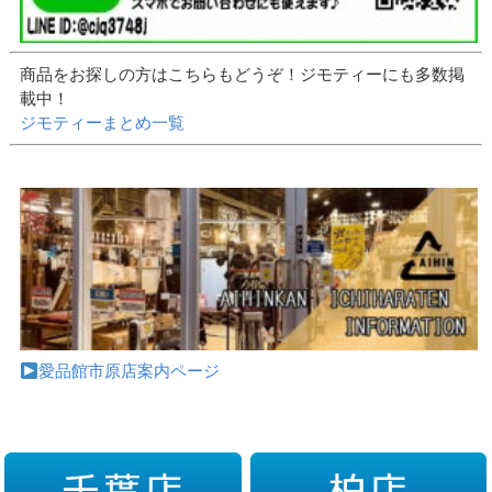
商品をお探しの方はこちらもどうぞ！ジモティーにも多数掲
載中！
ジモティーまとめ一覧
愛品館市原店案内ページ