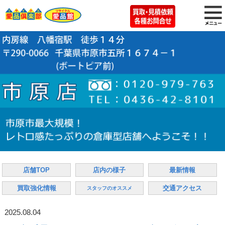
店舗TOP
店内の様子
最新情報
買取強化情報
交通アクセス
スタッフのオススメ
2025.08.04