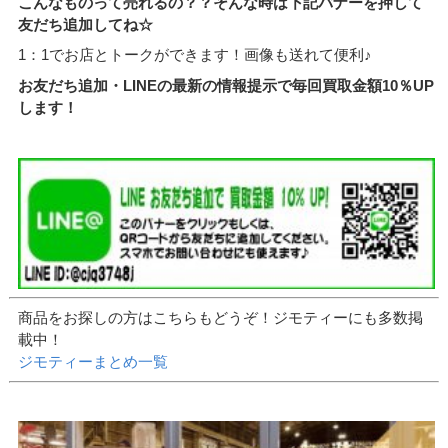
こんなものって売れるの？？そんな時は下記バナーを押して
友だち追加してね☆
1：1でお店とトークができます！画像も送れて便利♪
お友だち追加・LINEの最新の情報提示で毎回買取金額10％UP
します！
商品をお探しの方はこちらもどうぞ！ジモティーにも多数掲
載中！
ジモティーまとめ一覧