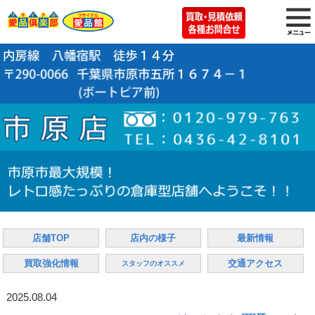
店舗TOP
店内の様子
最新情報
買取強化情報
交通アクセス
スタッフのオススメ
2025.08.04