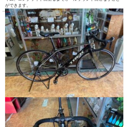
ができます。