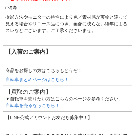
□備考
撮影方法やモニターの特性により色／素材感が実物と違って
見える場合やリユース品につき、画像に映らない経年による
スレなどございます。ご了承くださいませ。
【入荷のご案内】
商品をお探しの方はこちらもどうぞ！
自転車まとめページはこちら！
【買取のご案内】
▼自転車を売りたい方はこちらのページを参考ください。
自転車を売るならこちら！
【LINE公式アカウントお友だち募集中！】