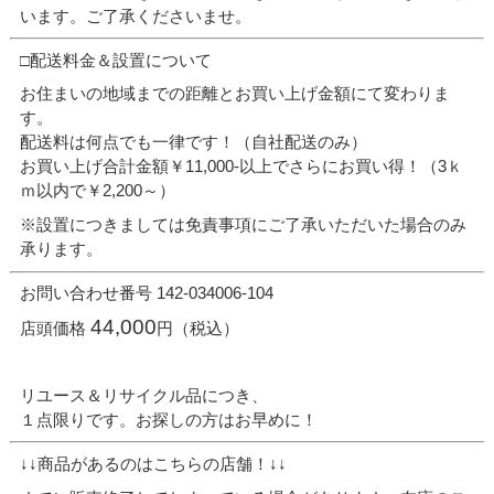
います。ご了承くださいませ。
□配送料金＆設置について
お住まいの地域までの距離とお買い上げ金額にて変わりま
す。
配送料は何点でも一律です！（自社配送のみ）
お買い上げ合計金額￥11,000-以上でさらにお買い得！（3ｋ
ｍ以内で￥2,200～）
※設置につきましては免責事項にご了承いただいた場合のみ
承ります。
お問い合わせ番号 142-034006-104
44,000
店頭価格
円（税込）
リユース＆リサイクル品につき、
１点限りです。お探しの方はお早めに！
↓↓商品があるのはこちらの店舗！↓↓