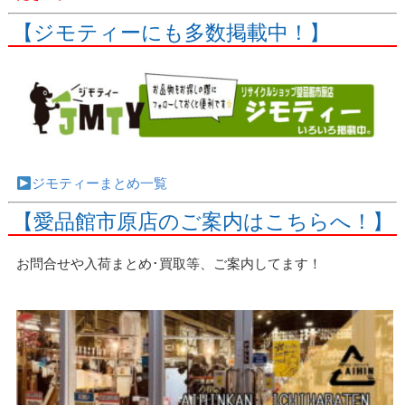
【ジモティーにも多数掲載中！】
ジモティーまとめ一覧
【愛品館市原店のご案内はこちらへ！】
お問合せや入荷まとめ･買取等、ご案内してます！