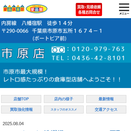
店舗TOP
店内の様子
最新情報
買取強化情報
交通アクセス
スタッフのオススメ
2025.08.04