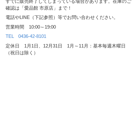
すでに販売終了してしまっている場合があります。在庫のご
確認は「愛品館 市原店」まで！
電話やLINE（下記参照）等でお問い合わせください。
営業時間 10:00～19:00
TEL 0436-42-8101
定休日 1月1日、12月31日 1月～11月：基本毎週木曜日
（祝日は除く）