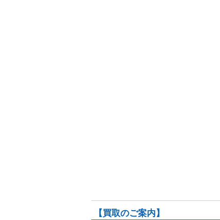
【買取のご案内】