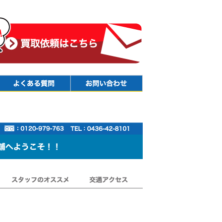
Faq
Contact
スタッフのオススメ
交通アクセス