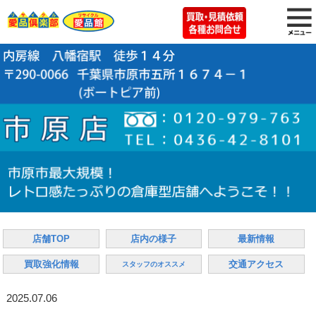
店舗TOP
店内の様子
最新情報
買取強化情報
交通アクセス
スタッフのオススメ
2025.07.06