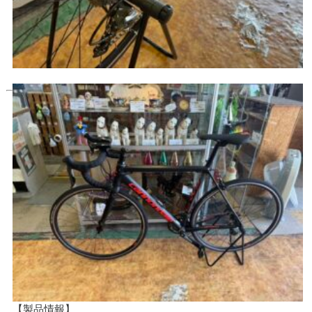
【製品情報】