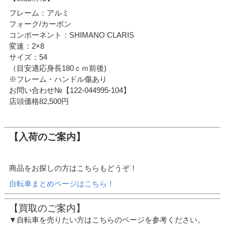
フレーム：アルミ
フォーク/カーボン
コンポーネント：SHIMANO CLARIS
変速：2×8
サイズ：54
（目安適応身長180ｃｍ前後)
※フレーム・ハンドル傷あり
お問い合わせ№【122-044995-104】
店頭価格82,500円
【入荷のご案内】
商品をお探しの方はこちらもどうぞ！
自転車まとめページはこちら！
【買取のご案内】
▼自転車を売りたい方はこちらのページを参考ください。