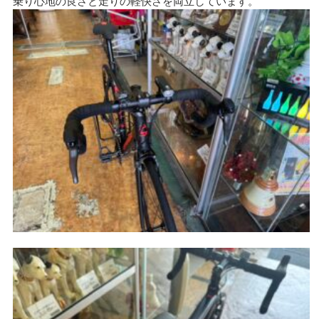
乗り心地の良さと走りの軽快さを両立しています。