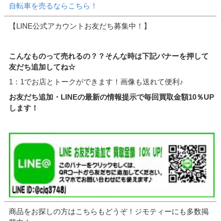
自転車を売るならこちら！
【LINE公式アカウントお友だち募集中！】
こんなものって売れるの？？そんな時は下記バナーを押して
友だち追加してね☆
1：1でお店とトークができます！画像も送れて便利♪
お友だち追加・LINEの最新の情報提示で毎回買取金額10％UP
します！
商品をお探しの方はこちらもどうぞ！ジモティーにも多数掲