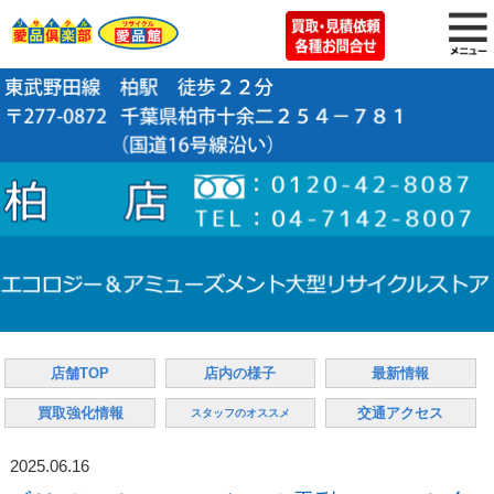
店舗TOP
店内の様子
最新情報
買取強化情報
交通アクセス
スタッフのオススメ
2025.06.16