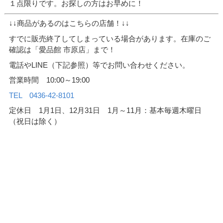
１点限りです。お探しの方はお早めに！
↓↓商品があるのはこちらの店舗！↓↓
すでに販売終了してしまっている場合があります。在庫のご
確認は「愛品館 市原店」まで！
電話やLINE（下記参照）等でお問い合わせください。
営業時間 10:00～19:00
TEL 0436-42-8101
定休日 1月1日、12月31日 1月～11月：基本毎週木曜日
（祝日は除く）