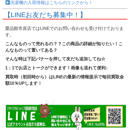
洗濯機の入荷情報はこちらのリンクから！
【LINEお友だち募集中！】
愛品館市原店ではLINEでのお問い合わせも受け付けておりま
す。
こんなものって売れるの？？この商品の詳細が知りたい！こ
んなものって置いてある？
そんな時は下記バナーを押して友だち追加してね☆
1：1でお店とトークができます！画像も送れて便利♪
買取時（初回時から）はLINEの最新の情報提示で毎回買取金
額10％UPします！