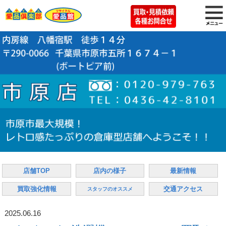
店舗TOP
店内の様子
最新情報
買取強化情報
交通アクセス
スタッフのオススメ
2025.06.16