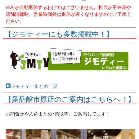
※AIが自動返信するわけではございません。担当が不在時や
店舗混雑時、営業時間外は返信が遅くなりますのでご了承く
ださい。
【ジモティーにも多数掲載中！】
ジモティーまとめ一覧
【愛品館市原店のご案内はこちらへ！】
お問合せや入荷まとめ･買取等、ご案内してます！