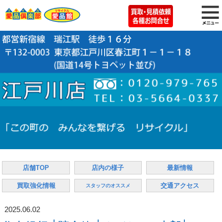
店舗TOP
店内の様子
最新情報
買取強化情報
交通アクセス
スタッフのオススメ
2025.06.02