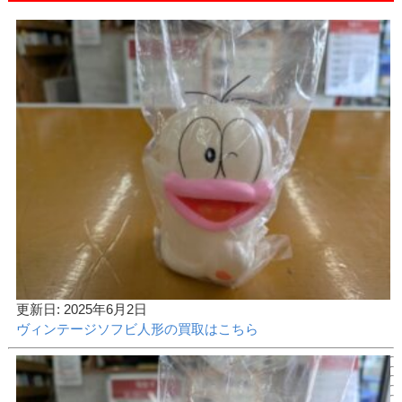
更新日: 2025年6月2日
ヴィンテージソフビ人形の買取はこちら