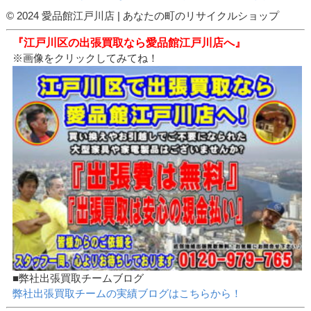
© 2024 愛品館江戸川店 | あなたの町のリサイクルショップ
『江戸川区の出張買取なら愛品館江戸川店へ』
※画像をクリックしてみてね！
■弊社出張買取チームブログ
弊社出張買取チームの実績ブログはこちらから！